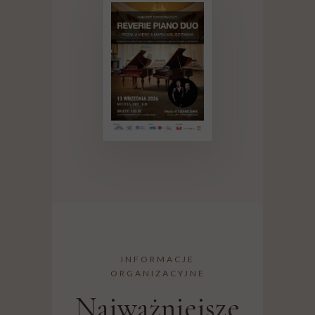
INFORMACJE
ORGANIZACYJNE
Najważniejsze