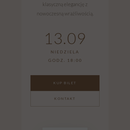
klasyczną elegancję z
nowoczesną wrażliwością.
13.09
NIEDZIELA
GODZ. 18:00
KUP BILET
KONTAKT