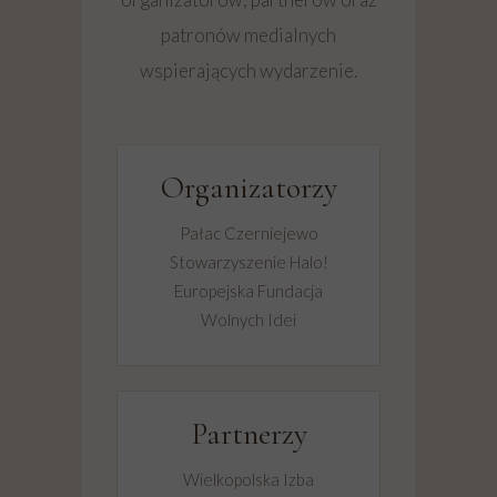
patronów medialnych
wspierających wydarzenie.
Organizatorzy
Pałac Czerniejewo
Stowarzyszenie Halo!
Europejska Fundacja
Wolnych Idei
Partnerzy
Wielkopolska Izba