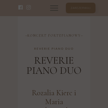
ZAREZERWUJ
KONCERT FORTEPIANOWY
REVERIE PIANO DUO
REVERIE
PIANO DUO
Rozalia Kierc i
Maria