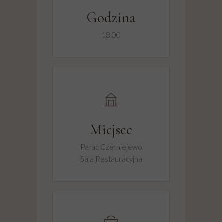
Godzina
18:00
Miejsce
Pałac Czerniejewo
Sala Restauracyjna