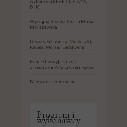
wykonaniu REVERIE PIANO
DUO
Wystąpią Rozalia Kierc i Maria
Moliszewska
Utwory Schuberta, Moniuszki,
Ravela, Morsa i Gershwina
Koncert w wyjątkowej
przestrzeni Pałacu Czerniejewo
Bilety dostępne online
Program i
wykonawcy